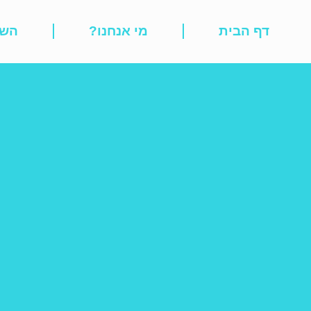
לתוכן
דף הבית
מי אנחנו?
השי