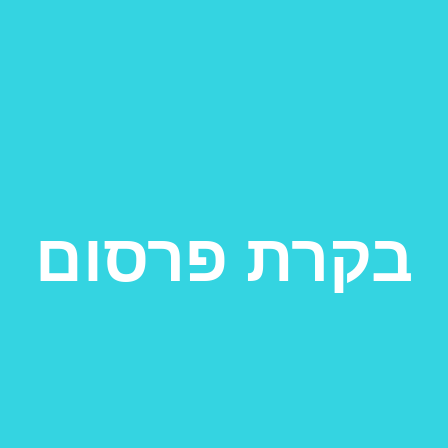
בקרת פרסום