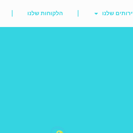
רותים שלנו
הלקוחות שלנו