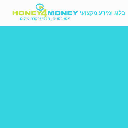
בלוג ומידע מקצועי