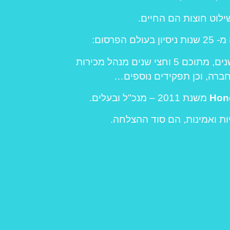
ילוט חוצות הם החיים.
 הפרסום:
כ- 11 שנים, מתוכם 5 וחצי שנים מנהל מכירות
ברה, וכן תפקידים נוספים…
Hon
משנת 2011 – מנכ"ל ובעלים.
ות ואמינות, הם סוד ההצלחה.